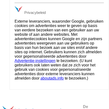
Privacybeleid
Externe leveranciers, waaronder Google, gebruiken
cookies om advertenties weer te geven op basis
van eerdere bezoeken van een gebruiker aan uw
website of aan andere websites. Met
advertentiecookies kunnen Google en zijn partners
advertenties weergeven aan uw gebruikers op
basis van hun bezoek aan uw sites en/of andere
sites op internet. Gebruikers kunnen zich afmelden
voor gepersonaliseerde advertenties door
Advertentie-instellingen
te bezoeken. (U kunt
gebruikers ook laten weten dat ze zich voor het
gebruik van cookies voor gepersonaliseerde
advertenties door externe leveranciers kunnen
afmelden door
aboutads.info
te bezoeken.)
De