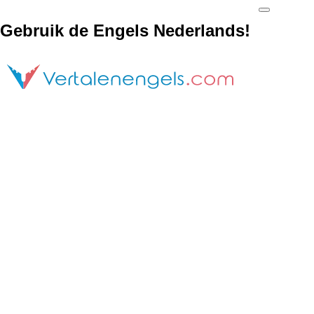
Gebruik de Engels Nederlands!