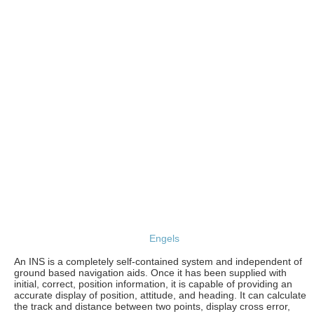
Engels
An INS is a completely self-contained system and independent of
ground based navigation aids. Once it has been supplied with
initial, correct, position information, it is capable of providing an
accurate display of position, attitude, and heading. It can calculate
the track and distance between two points, display cross error,