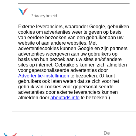
Privacybeleid
Externe leveranciers, waaronder Google, gebruiken
cookies om advertenties weer te geven op basis
van eerdere bezoeken van een gebruiker aan uw
website of aan andere websites. Met
advertentiecookies kunnen Google en zijn partners
advertenties weergeven aan uw gebruikers op
basis van hun bezoek aan uw sites en/of andere
sites op internet. Gebruikers kunnen zich afmelden
voor gepersonaliseerde advertenties door
Advertentie-instellingen
te bezoeken. (U kunt
gebruikers ook laten weten dat ze zich voor het
gebruik van cookies voor gepersonaliseerde
advertenties door externe leveranciers kunnen
afmelden door
aboutads.info
te bezoeken.)
De