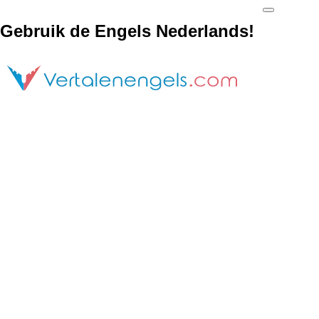
Gebruik de Engels Nederlands!