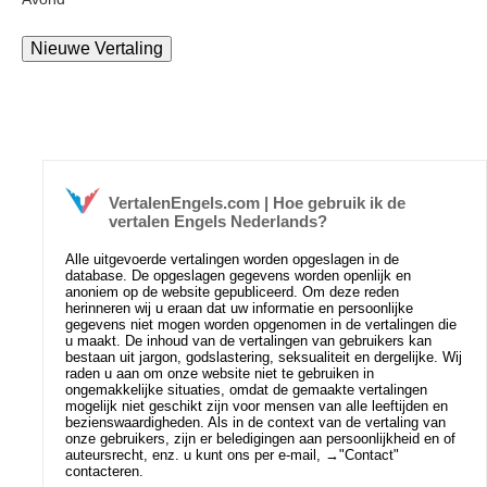
VertalenEngels.com | Hoe gebruik ik de
vertalen Engels Nederlands?
Alle uitgevoerde vertalingen worden opgeslagen in de
database. De opgeslagen gegevens worden openlijk en
anoniem op de website gepubliceerd. Om deze reden
herinneren wij u eraan dat uw informatie en persoonlijke
gegevens niet mogen worden opgenomen in de vertalingen die
u maakt. De inhoud van de vertalingen van gebruikers kan
bestaan uit jargon, godslastering, seksualiteit en dergelijke. Wij
raden u aan om onze website niet te gebruiken in
ongemakkelijke situaties, omdat de gemaakte vertalingen
mogelijk niet geschikt zijn voor mensen van alle leeftijden en
bezienswaardigheden. Als in de context van de vertaling van
onze gebruikers, zijn er beledigingen aan persoonlijkheid en of
auteursrecht, enz. u kunt ons per e-mail, →
"Contact"
contacteren.