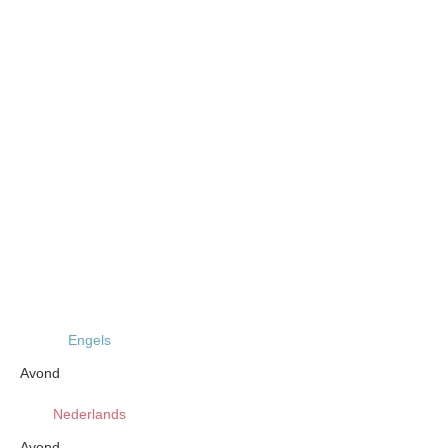
Engels
Avond
Nederlands
Avond