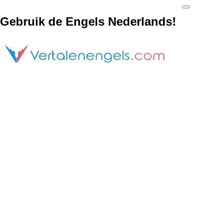
Gebruik de Engels Nederlands!