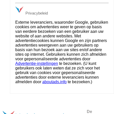
Privacybeleid
Externe leveranciers, waaronder Google, gebruiken
cookies om advertenties weer te geven op basis
van eerdere bezoeken van een gebruiker aan uw
website of aan andere websites. Met
advertentiecookies kunnen Google en zijn partners
advertenties weergeven aan uw gebruikers op
basis van hun bezoek aan uw sites en/of andere
sites op internet. Gebruikers kunnen zich afmelden
voor gepersonaliseerde advertenties door
Advertentie-instellingen
te bezoeken. (U kunt
gebruikers ook laten weten dat ze zich voor het
gebruik van cookies voor gepersonaliseerde
advertenties door externe leveranciers kunnen
afmelden door
aboutads.info
te bezoeken.)
De