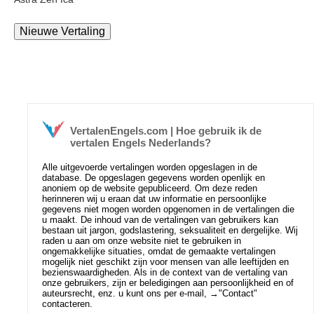
VertalenEngels.com | Hoe gebruik ik de
vertalen Engels Nederlands?
Alle uitgevoerde vertalingen worden opgeslagen in de
database. De opgeslagen gegevens worden openlijk en
anoniem op de website gepubliceerd. Om deze reden
herinneren wij u eraan dat uw informatie en persoonlijke
gegevens niet mogen worden opgenomen in de vertalingen die
u maakt. De inhoud van de vertalingen van gebruikers kan
bestaan uit jargon, godslastering, seksualiteit en dergelijke. Wij
raden u aan om onze website niet te gebruiken in
ongemakkelijke situaties, omdat de gemaakte vertalingen
mogelijk niet geschikt zijn voor mensen van alle leeftijden en
bezienswaardigheden. Als in de context van de vertaling van
onze gebruikers, zijn er beledigingen aan persoonlijkheid en of
auteursrecht, enz. u kunt ons per e-mail, →
"Contact"
contacteren.