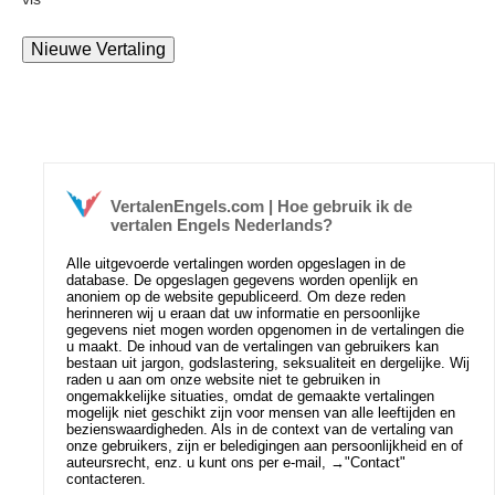
VertalenEngels.com | Hoe gebruik ik de
vertalen Engels Nederlands?
Alle uitgevoerde vertalingen worden opgeslagen in de
database. De opgeslagen gegevens worden openlijk en
anoniem op de website gepubliceerd. Om deze reden
herinneren wij u eraan dat uw informatie en persoonlijke
gegevens niet mogen worden opgenomen in de vertalingen die
u maakt. De inhoud van de vertalingen van gebruikers kan
bestaan uit jargon, godslastering, seksualiteit en dergelijke. Wij
raden u aan om onze website niet te gebruiken in
ongemakkelijke situaties, omdat de gemaakte vertalingen
mogelijk niet geschikt zijn voor mensen van alle leeftijden en
bezienswaardigheden. Als in de context van de vertaling van
onze gebruikers, zijn er beledigingen aan persoonlijkheid en of
auteursrecht, enz. u kunt ons per e-mail, →
"Contact"
contacteren.