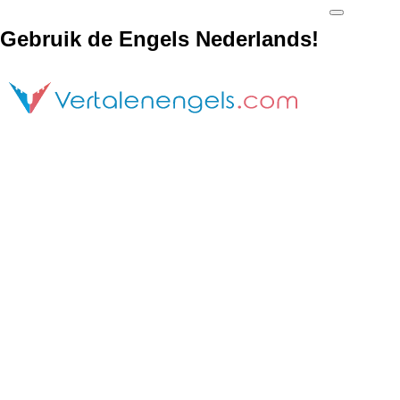
Gebruik de Engels Nederlands!