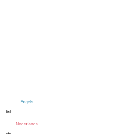
Engels
fish
Nederlands
vis