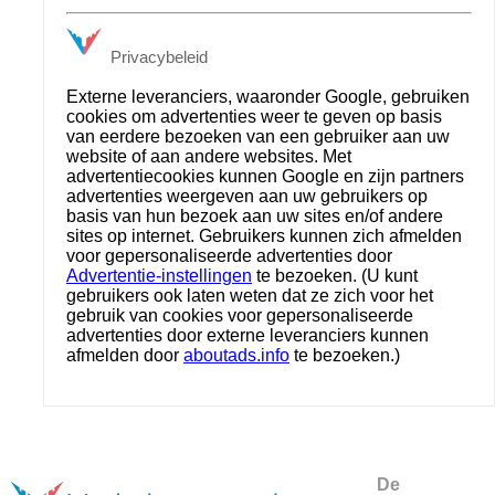
Privacybeleid
Externe leveranciers, waaronder Google, gebruiken
cookies om advertenties weer te geven op basis
van eerdere bezoeken van een gebruiker aan uw
website of aan andere websites. Met
advertentiecookies kunnen Google en zijn partners
advertenties weergeven aan uw gebruikers op
basis van hun bezoek aan uw sites en/of andere
sites op internet. Gebruikers kunnen zich afmelden
voor gepersonaliseerde advertenties door
Advertentie-instellingen
te bezoeken. (U kunt
gebruikers ook laten weten dat ze zich voor het
gebruik van cookies voor gepersonaliseerde
advertenties door externe leveranciers kunnen
afmelden door
aboutads.info
te bezoeken.)
De